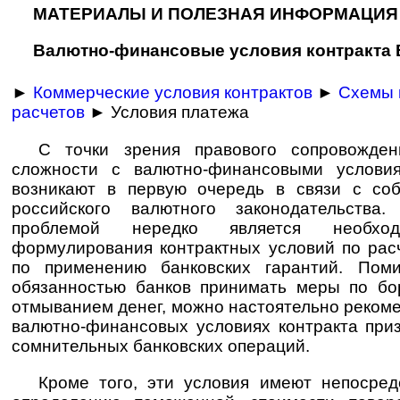
МАТЕРИАЛЫ И ПОЛЕЗНАЯ ИНФОРМАЦИЯ
Валютно-финансовые условия контракта
►
Коммерческие условия контрактов
►
Схемы 
расчетов
► Условия платежа
С точки зрения правового сопровожден
сложности с валютно-финансовыми услови
возникают в первую очередь в связи с со
российского валютного законодательства.
проблемой нередко является необход
формулирования контрактных условий по рас
по применению банковских гарантий. Пом
обязанностью банков принимать меры по бо
отмыванием денег, можно настоятельно рекоме
валютно-финансовых условиях контракта при
сомнительных банковских операций.
Кроме того, эти условия имеют непосред