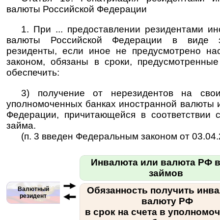
валюты Российской Федерации
1. При ... предоставлении резидентами и
валюты Российской Федерации в виде з
резиденты, если иное не предусмотрено н
законом, обязаны в сроки, предусмотренные 
обеспечить:
3) получение от нерезидентов на свои
уполномоченных банках иностранной валюты 
Федерации, причитающейся в соответствии 
займа.
(п. 3 введен Федеральным законом от 03.04.
Инвалюта или валюта РФ в
займов
Обязанность получить инва
Валютный
резидент
валюту РФ
в срок на счета в уполномо