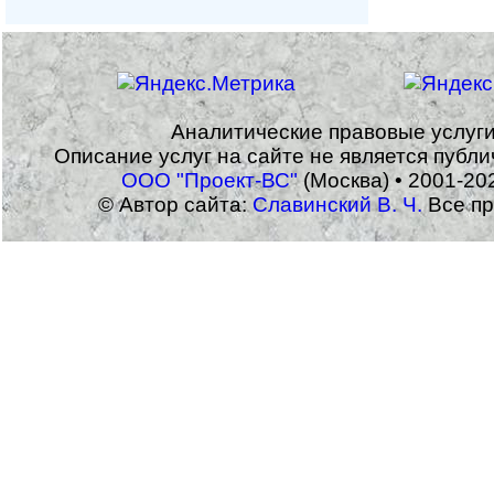
Аналитические правовые услуг
Описание услуг на сайте не является публ
ООО "Проект-ВС"
(Москва) • 2001-20
© Автор сайта:
Славинский В. Ч.
Все пр