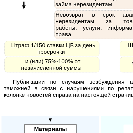
займа нерезидентам
Невозврат в срок ава
нерезидентам за това
работы, услуги, информа
права
Штраф 1/150 ставки ЦБ за день
Шт
просрочки
и (или) 75%-100% от
незачисленной суммы
Публикации по случаям возбуждения а
таможней в связи с нарушениями по репа
колонке новостей справа на настоящей страни
▼
Материалы