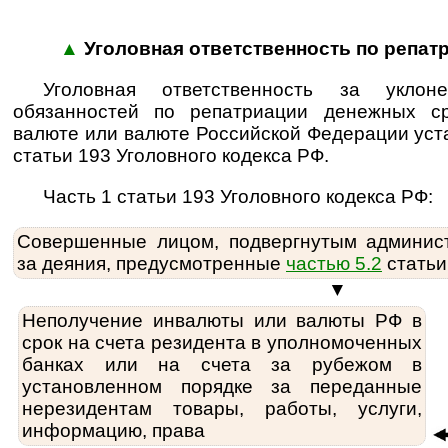
▲
Уголовная ответственность по репа
Уголовная ответственность за уклон
обязанностей по репатриации денежных с
валюте или валюте Российской Федерации уст
статьи 193 Уголовного кодекса РФ.
Часть 1 статьи 193 Уголовного кодекса РФ:
Совершенные лицом, подвергнутым админис
за деяния, предусмотренные
частью 5.2
статьи
▼
Неполучение инвалюты или валюты РФ в
срок на счета резидента в уполномоченных
банках или на счета за рубежом в
установленном порядке за переданные
нерезидентам товары, работы, услуги,
информацию, права