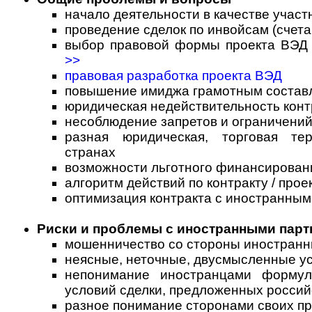
начало деятельности в качестве учас
проведение сделок по инвойсам (счета
выбор правовой формы проекта ВЭД и
>>
правовая разработка проекта ВЭД
повышение имиджа грамотным состав
юридическая недействительность конт
несоблюдение запретов и ограничени
разная юридическая, торговая те
странах
возможности льготного финансировани
алгоритм действий по контракту / прое
оптимизация контракта с иностранны
Риски и проблемы с иностранными пар
мошенничество со стороны иностранн
неясные, неточные, двусмысленные ус
непонимание иностранцами формул
условий сделки, предложенных россий
разное понимание сторонами своих пр