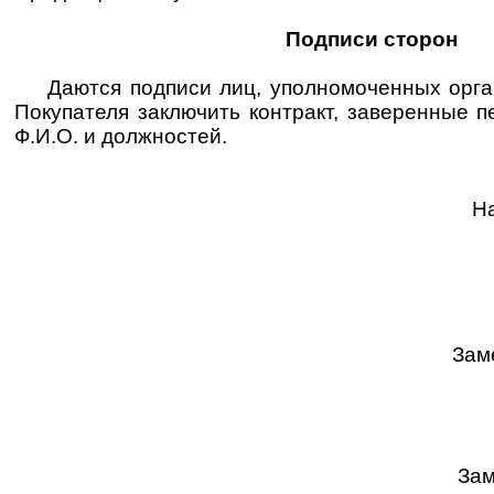
Подписи сторон
Даются подписи лиц, уполномоченных орг
Покупателя заключить контракт, заверенные п
Ф.И.О. и должностей.
Н
Зам
Зам