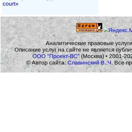
court»
Аналитические правовые услуг
Описание услуг на сайте не является публ
ООО "Проект-ВС"
(Москва) • 2001-20
© Автор сайта:
Славинский В. Ч.
Все пр