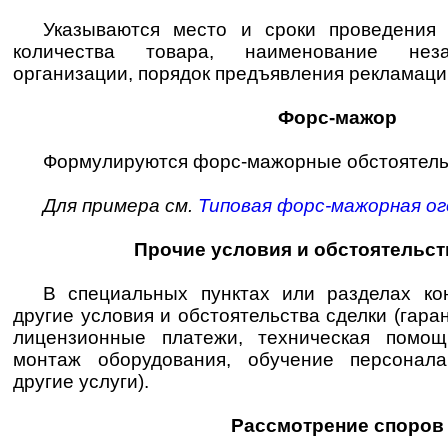
Указываются место и сроки проведения
количества товара, наименование неза
организации, порядок предъявления рекламаци
Форс-мажор
Формулируются форс-мажорные обстоятель
Для примера см.
Типовая форс-мажорная о
Прочие условия и обстоятельст
В специальных пунктах или разделах кон
другие условия и обстоятельства сделки (гара
лицензионные платежи, техническая помощ
монтаж оборудования, обучение персонал
другие услуги).
Рассмотрение споров