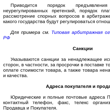
Приводится порядок предъявлени
неурегулированных претензий, порядок пла
рассмотрение спорных вопросов в арбитраже
какого государства будут регулироваться отнош
Для примера см.
Типовая арбитражная о
РФ
Санкции
Указываются санкции за ненадлежащее ис
сторон, в частности, за просрочки в поставке т
оплате стоимости товара, а также товара не
и качества.
Адреса покупателя и прод
Юридические и полные почтовые адреса П
контактный телефон, факс, телекс организ
Продавца и Покупателя.