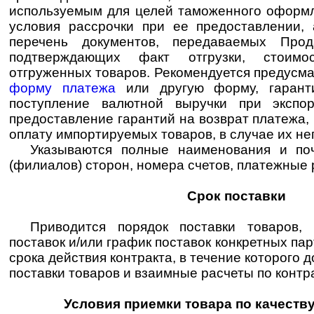
используемым для целей таможенного оформл
условия рассрочки при ее предоставлении,
перечень документов, передаваемых Про
подтверждающих факт отгрузки, стоимо
отгруженных товаров. Рекомендуется предусм
форму платежа
или другую форму, гарант
поступление валютной выручки при экспо
предоставление гарантий на возврат платежа,
оплату импортируемых товаров, в случае их не
Указываются полные наименования и по
(филиалов) сторон, номера счетов, платежные 
Срок поставки
Приводится порядок поставки товаров, 
поставок и/или график поставок конкретных па
срока действия контракта, в течение которого
поставки товаров и взаимные расчеты по контра
Условия приемки товара по качеству