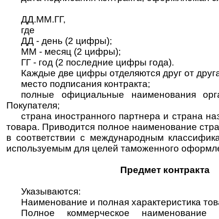
ДД.ММ.ГГ,
где
ДД - день (2 цифры);
ММ - месяц (2 цифры);
ГГ - год (2 последние цифры года).
Каждые две цифры отделяются друг от друга
место подписания контракта;
полные официальные наименования орг
Покупателя;
страна иностранного партнера и страна на
товара. Приводится полное наименование стра
в соответствии с международным классифи
используемым для целей таможенного оформл
Предмет контракта
Указываются:
Наименование и полная характеристика тов
Полное коммерческое наименование т