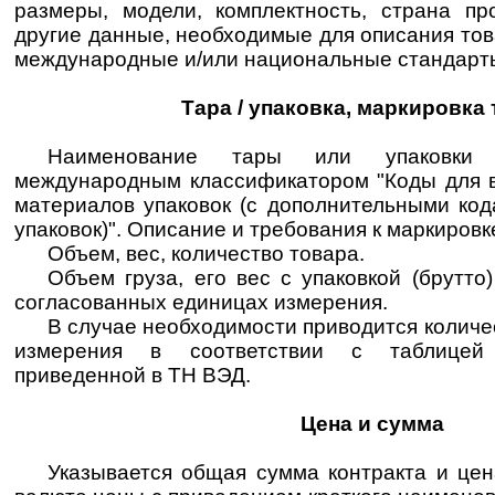
размеры, модели, комплектность, страна п
другие данные, необходимые для описания тов
международные и/или национальные стандарты
Тара / упаковка, маркировка
Наименование тары или упаковки
международным классификатором "Коды для ви
материалов упаковок (с дополнительными ко
упаковок)". Описание и требования к маркировк
Объем, вес, количество товара.
Объем груза, его вес с упаковкой (брутто)
согласованных единицах измерения.
В случае необходимости приводится количе
измерения в соответствии с таблицей
приведенной в ТН ВЭД.
Цена и сумма
Указывается общая сумма контракта и цен