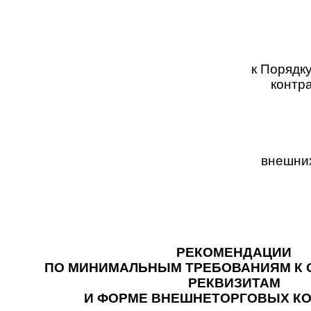
к Порядк
контр
внешних
РЕКОМЕНДАЦИИ
ПО МИНИМАЛЬНЫМ ТРЕБОВАНИЯМ К
РЕКВИЗИТАМ
И ФОРМЕ ВНЕШНЕТОРГОВЫХ К