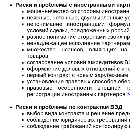
Риски и проблемы с иностранными пар
мошенничество со стороны иностранн
неясные, неточные, двусмысленные ус
непонимание иностранцами формул
условий сделки, предложенных россий
разное понимание сторонами своих пр
ненадлежащее исполнение партнерами
множество нюансов, влияющих на 
товаров
согласование условий аккредитивов В
оформление деловых отношений с ин
первый контракт с новым зарубежным
установление правовых способов обес
правовые особенности внешней т
регистрации иностранных партнеров
>
Риски и проблемы по контрактам ВЭД
выбор вида контракта и решение пред
соблюдение юридических требований к
соблюдение требований контролирую