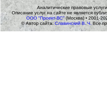
Аналитические правовые услуг
Описание услуг на сайте не является публ
ООО "Проект-ВС"
(Москва) • 2001-20
© Автор сайта:
Славинский В. Ч.
Все пр