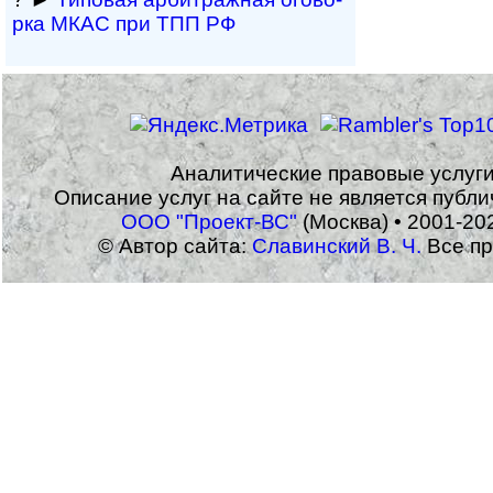
рка МКАС при ТПП РФ
Аналитические правовые услуг
Описание услуг на сайте не является публ
ООО "Проект-ВС"
(Москва) • 2001-20
© Автор сайта:
Славинский В. Ч.
Все пр