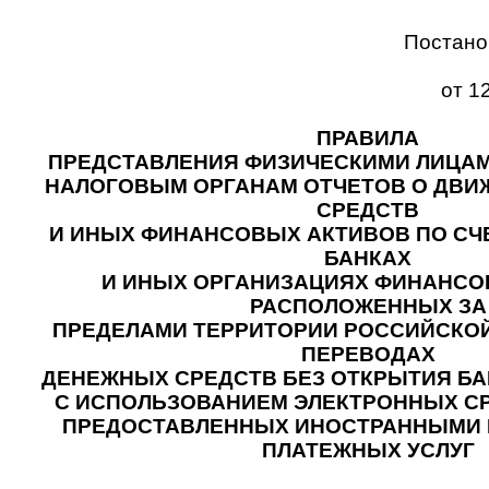
Постано
от 1
ПРАВИЛА
ПРЕДСТАВЛЕНИЯ ФИЗИЧЕСКИМИ ЛИЦАМ
НАЛОГОВЫМ ОРГАНАМ ОТЧЕТОВ О ДВ
СРЕДСТВ
И ИНЫХ ФИНАНСОВЫХ АКТИВОВ ПО СЧЕ
БАНКАХ
И ИНЫХ ОРГАНИЗАЦИЯХ ФИНАНСО
РАСПОЛОЖЕННЫХ ЗА
ПРЕДЕЛАМИ ТЕРРИТОРИИ РОССИЙСКОЙ
ПЕРЕВОДАХ
ДЕНЕЖНЫХ СРЕДСТВ БЕЗ ОТКРЫТИЯ БА
С ИСПОЛЬЗОВАНИЕМ ЭЛЕКТРОННЫХ СР
ПРЕДОСТАВЛЕННЫХ ИНОСТРАННЫМИ
ПЛАТЕЖНЫХ УСЛУГ