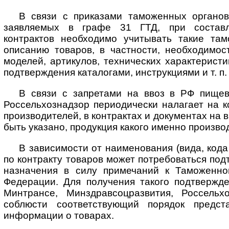
В связи с приказами таможенных органов
заявляемых в графе 31 ГТД, при составл
контрактов необходимо учитывать такие та
описанию товаров, в частности, необходимос
моделей, артикулов, технических характеристи
подтверждения каталогами, инструкциями и т. п.
В связи с запретами на ввоз в РФ пищев
Россельхознадзор периодически налагает на 
производителей, в контрактах и документах на
быть указано, продукция какого именно произво
В зависимости от наименования (вида, код
по контракту товаров может потребоваться под
назначения в силу примечаний к Таможенно
Федерации. Для получения такого подтвержде
Минтрансе, Минздравсоцразвития, Россельх
соблюсти соответствующий порядок предст
информации о товарах.