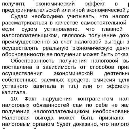
получить экономический эффект в ре
предпринимательской или иной экономической 
Судам необходимо учитывать, что налог
рассматриваться в качестве самостоятельной
если судом установлено, что главной 
налогоплательщиком, являлось получение дох
преимущественно за счет налоговой выгоды в
осуществлять реальную экономическую деят
обоснованности ее получения может быть отказ
Обоснованность получения налоговой 
поставлена в зависимость от способов при
осуществления экономической деятельн
собственных, заемных средств, эмиссия цен
уставного капитала и т.п.) или от эффект
капитала.
10. Факт нарушения контрагентом нал
налоговых обязанностей сам по себе не явл
получения налогоплательщиком необоснован
Налоговая выгода может быть признана н
налоговым органом будет доказано, что налог