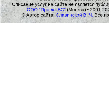
Описание услуг на сайте не является публ
ООО "Проект-ВС"
(Москва) • 2001-20
© Автор сайта:
Славинский В. Ч.
Все пр