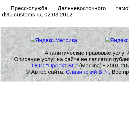
Пресс-служба Дальневосточного тамо
dvtu.customs.ru, 02.03.2012
Аналитические правовые услуг
Описание услуг на сайте не является публ
ООО "Проект-ВС"
(Москва) • 2001-20
© Автор сайта:
Славинский В. Ч.
Все пр