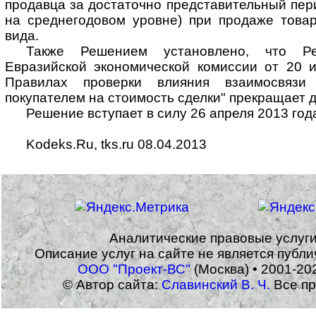
продавца за достаточно представительный пер
на среднегодовом уровне) при продаже товар
вида.
Также Решением установлено, что Ре
Евразийской экономической комиссии от 20 
Правилах проверки влияния взаимосвяз
покупателем на стоимость сделки" прекращает 
Решение вступает в силу 26 апреля 2013 год
Kodeks.Ru, tks.ru 08.04.2013
Аналитические правовые услуг
Описание услуг на сайте не является публ
ООО "Проект-ВС"
(Москва) • 2001-20
© Автор сайта:
Славинский В. Ч.
Все пр