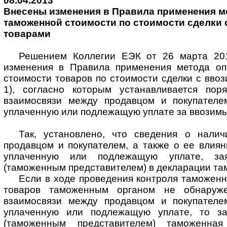
08.04.2013
Внесены изменения в Правила применения м
таможенной стоимости по стоимости сделки
товарами
Решением Коллегии ЕЭК от 26 марта 20
изменения в Правила применения метода оп
стоимости товаров по стоимости сделки с вво
1), согласно которым устанавливается пор
взаимосвязи между продавцом и покупателе
уплаченную или подлежащую уплате за ввозим
Так, установлено, что сведения о нали
продавцом и покупателем, а также о ее влиян
уплаченную или подлежащую уплате, зая
(таможенным представителем) в декларации та
Если в ходе проведения контроля таможен
товаров таможенным органом не обнаруже
взаимосвязи между продавцом и покупателе
уплаченную или подлежащую уплате, то за
(таможенным представителем) таможенная