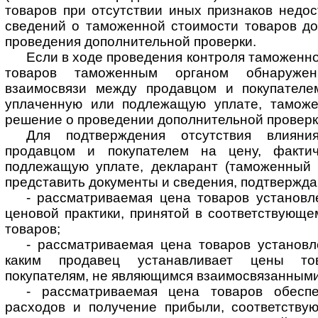
товаров при отсутствии иных признаков недо
сведений о таможенной стоимости товаров до
проведения дополнительной проверки.
Если в ходе проведения контроля таможенно
товаров таможенным органом обнаружен
взаимосвязи между продавцом и покупателе
уплаченную или подлежащую уплате, таможе
решение о проведении дополнительной проверк
Для подтверждения отсутствия влияни
продавцом и покупателем на цену, факти
подлежащую уплате, декларант (таможенный 
представить документы и сведения, подтвержда
- рассматриваемая цена товаров установл
ценовой практики, принятой в соответствующе
товаров;
- рассматриваемая цена товаров установл
каким продавец устанавливает цены то
покупателям, не являющимся взаимосвязанными
- рассматриваемая цена товаров обеспе
расходов и получение прибыли, соответств