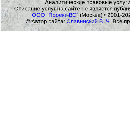
Аналитические правовые услуг
Описание услуг на сайте не является публ
ООО "Проект-ВС"
(Москва) • 2001-20
© Автор сайта:
Славинский В. Ч.
Все пр