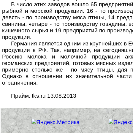
В число этих заводов вошло 65 предприятий
рыбной и морской продукции, 16 - по производ
девять - по производству мяса птицы, 14 пред
свинины, четыре - по производству говядины, в
кишечного сырья и 19 предприятий по производ
продукции.
Германия является одним из крупнейших в 
продукции в РФ. Так, например, на сегодняшн
Россию молока и молочной продукции акк
германских предприятий, готовых мясных издел
примерно столько же - по мясу птицы, для п
Однако в отношении их значительной части
ограничения.
Прайм, tks.ru 13.08.2013