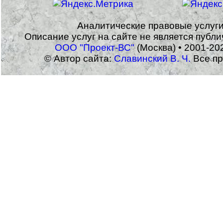
Аналитические правовые услуг
Описание услуг на сайте не является публ
ООО "Проект-ВС"
(Москва) • 2001-20
© Автор сайта:
Славинский В. Ч.
Все пр