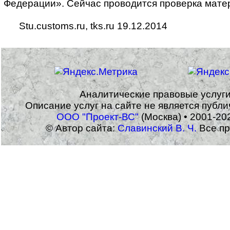
Федерации». Сейчас проводится проверка мате
Stu.customs.ru, tks.ru 19.12.2014
Аналитические правовые услуг
Описание услуг на сайте не является публ
ООО "Проект-ВС"
(Москва) • 2001-20
© Автор сайта:
Славинский В. Ч.
Все пр