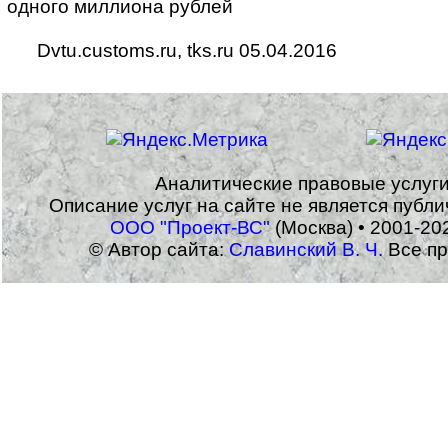
одного миллиона рублей
Dvtu.customs.ru, tks.ru 05.04.2016
Аналитические правовые услуг
Описание услуг на сайте не является публ
ООО "Проект-ВС"
(Москва) • 2001-20
© Автор сайта:
Славинский В. Ч.
Все пр