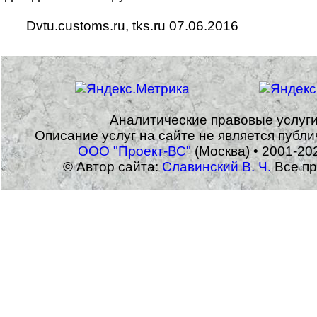
Dvtu.customs.ru, tks.ru 07.06.2016
Аналитические правовые услуг
Описание услуг на сайте не является публ
ООО "Проект-ВС"
(Москва) • 2001-20
© Автор сайта:
Славинский В. Ч.
Все пр