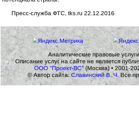
Пресс-служба ФТС, tks.ru 22.12.2016
Аналитические правовые услуг
Описание услуг на сайте не является публ
ООО "Проект-ВС"
(Москва) • 2001-20
© Автор сайта:
Славинский В. Ч.
Все пр