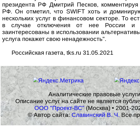
президента РФ Дмитрий Песков, комментируя
РФ. Он отметил, что SWIFT хоть и доминиру
нескольких услуг в финансовом секторе. То ес
в случае отключения от нее России и 
заинтересованы в использовании альтернативы,
услуга покажет свою ненадежность".
Российская газета, tks.ru 31.05.2021
Аналитические правовые услуг
Описание услуг на сайте не является публ
ООО "Проект-ВС"
(Москва) • 2001-20
© Автор сайта:
Славинский В. Ч.
Все пр