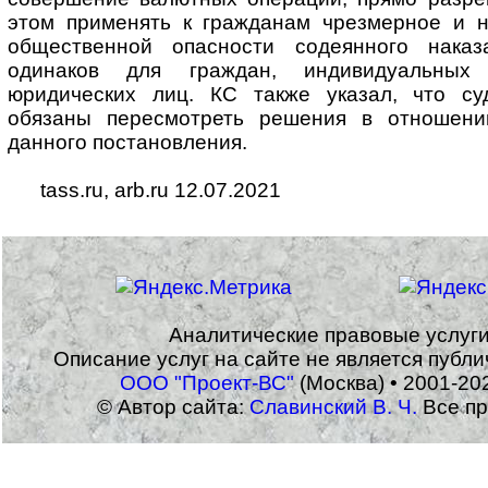
этом применять к гражданам чрезмерное и 
общественной опасности содеянного наказ
одинаков для граждан, индивидуальных
юридических лиц. КС также указал, что с
обязаны пересмотреть решения в отношени
данного постановления.
tass.ru, arb.ru 12.07.2021
Аналитические правовые услуг
Описание услуг на сайте не является публ
ООО "Проект-ВС"
(Москва) • 2001-20
© Автор сайта:
Славинский В. Ч.
Все пр