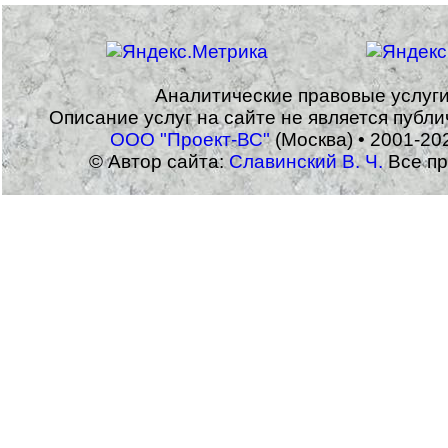
Аналитические правовые услуг
Описание услуг на сайте не является публ
ООО "Проект-ВС"
(Москва) • 2001-20
© Автор сайта:
Славинский В. Ч.
Все пр