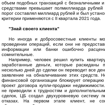
объем подобных транзакций с безналичными 
средствами превышает полмиллиарда рублей з
порог составлял миллиард рублей и был устано
критерии применяются с II квартала 2021 года.
"Знай своего клиента"
Но иногда и добросовестные клиенты мо
проведении операций, если они не предостав
информации или банки ошибочно расцен
сомнительные.
Например, человек решил купить квартир
заработанные деньги, которые раскиданы 
несколько дней до сделки он переводит все ден
заявление на обналичивание этих средств. Н
финансовой организации блокирует операцию 
проект договора купли-продажи недвижимости
не приводили к трудностям и дополнительным
сделок, ЦБ создал двухуровневую систему 
отказах. На первом этапе клиент, не со