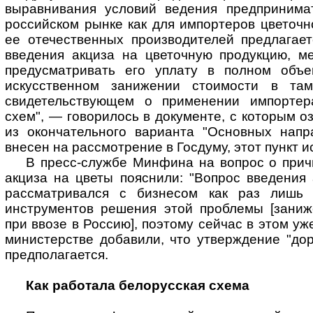
выравнивания условий ведения предпринима
российском рынке как для импортеров цветочно
ее отечественных производителей предлагает
введения акциза на цветочную продукцию, ме
предусматривать его уплату в полном объе
искусственном занижении стоимости в там
свидетельствующем о применении импортер
схем", — говорилось в документе, с которым о
из окончательного варианта "Основных напр
внесен на рассмотрение в Госдуму, этот пункт и
В пресс-службе Минфина на вопрос о прич
акциза на цветы пояснили: "Вопрос введения
рассматривался с бизнесом как раз лишь 
инструментов решения этой проблемы [заниж
при ввозе в Россию], поэтому сейчас в этом уж
министерстве добавили, что утверждение "до
предполагается.
Как работала белорусская схема