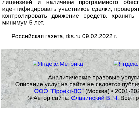
лицензией и наличием программного обесп
идентифицировать участников сделки, проверят
контролировать движение средств, хранить
минимум 5 лет.
Российская газета, tks.ru 09.02.2022 г.
Аналитические правовые услуг
Описание услуг на сайте не является публ
ООО "Проект-ВС"
(Москва) • 2001-20
© Автор сайта:
Славинский В. Ч.
Все пр