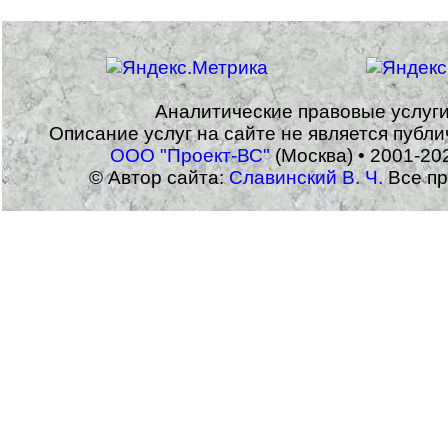
Аналитические правовые услуг
Описание услуг на сайте не является публ
ООО "Проект-ВС"
(Москва) • 2001-20
© Автор сайта:
Славинский В. Ч.
Все пр