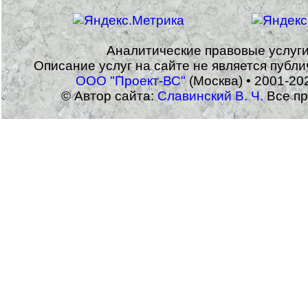
Аналитические правовые услуг
Описание услуг на сайте не является публ
ООО "Проект-ВС"
(Москва) • 2001-20
© Автор сайта:
Славинский В. Ч.
Все пр