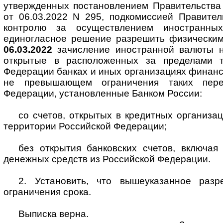
утвержденных постановлением Правительства
от 06.03.2022 N 295, подкомиссией Правител
контролю за осуществлением иностранных
единогласное решение разрешить физическим
06.03.2022
зачисление иностранной валюты на
открытые в расположенных за пределами т
Федерации банках и иных организациях финансо
не превышающем ограничения таких пере
Федерации, установленные Банком России:
со счетов, открытых в кредитных организа
территории Российской Федерации;
без открытия банковских счетов, включая
денежных средств из Российской Федерации.
2. Установить, что вышеуказанное разр
ограничения срока.
Выписка верна.