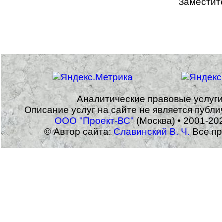
Заместит
Аналитические правовые услуг
Описание услуг на сайте не является публ
ООО "Проект-ВС"
(Москва) • 2001-20
© Автор сайта:
Славинский В. Ч.
Все пр