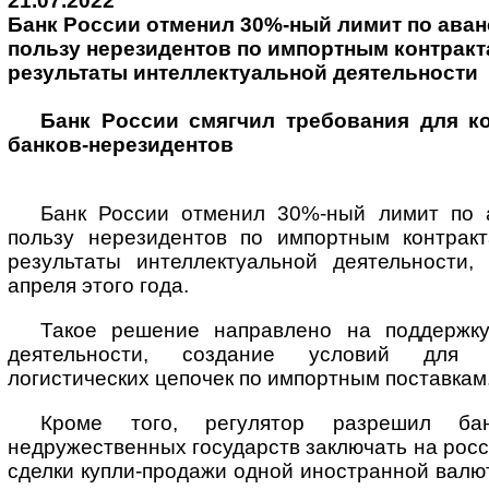
21.07.2022
Банк России отменил 30%-ный лимит по ава
пользу нерезидентов по импортным контракта
результаты интеллектуальной деятельности
Банк России смягчил требования для к
банков-нерезидентов
Банк России отменил 30%-ный лимит по 
пользу нерезидентов по импортным контракт
результаты интеллектуальной деятельности,
апреля этого года.
Такое решение направлено на поддержку
деятельности, создание условий для 
логистических цепочек по импортным поставкам
Кроме того, регулятор разрешил бан
недружественных государств заключать на рос
сделки купли-продажи одной иностранной валют