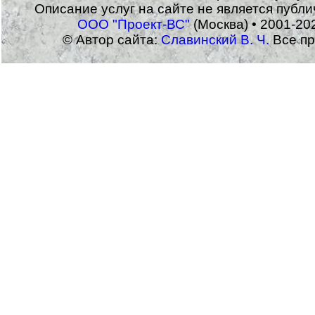
Описание услуг на сайте не является публ
ООО "Проект-ВС"
(Москва) • 2001-20
© Автор сайта:
Славинский В. Ч.
Все пр