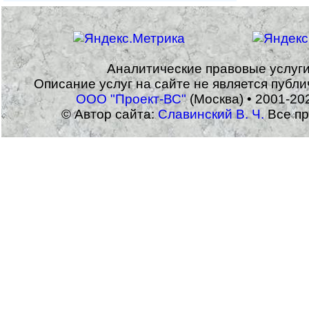
Аналитические правовые услуг
Описание услуг на сайте не является публ
ООО "Проект-ВС"
(Москва) • 2001-20
© Автор сайта:
Славинский В. Ч.
Все пр