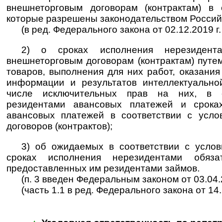
внешнеторговым договорам (контрактам) в 
которые разрешены законодательством Россий
(в ред. Федерального закона от 02.12.2019 г
2) о сроках исполнения нерезидента
внешнеторговым договорам (контрактам) путе
товаров, выполнения для них работ, оказания
информации и результатов интеллектуально
числе исключительных прав на них, в 
резидентами авансовых платежей и срока
авансовых платежей в соответствии с усло
договоров (контрактов);
3) об ожидаемых в соответствии с услов
сроках исполнения нерезидентами обяза
предоставленных им резидентами займов.
(п. 3 введен Федеральным законом от 03.04.
(часть 1.1 в ред. Федерального закона от 14.