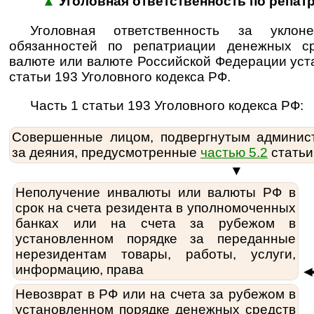
▲
Уголовная ответственность по репа
Уголовная ответственность за уклон
обязанностей по репатриации денежных с
валюте или валюте Российской Федерации уст
статьи 193 Уголовного кодекса РФ.
Часть 1 статьи 193 Уголовного кодекса РФ:
Совершенные лицом, подвергнутым админис
за деяния, предусмотренные
частью 5.2
статьи
▼
Неполучение инвалюты или валюты РФ в
срок на счета резидента в уполномоченных
банках или на счета за рубежом в
установленном порядке за переданные
нерезидентам товары, работы, услуги,
информацию, права
Невозврат в РФ или на счета за рубежом в
установленном порядке денежных средств