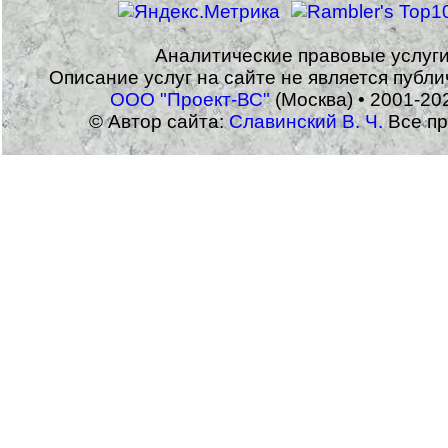
Аналитические правовые услуг
Описание услуг на сайте не является публ
ООО "Проект-ВС"
(Москва) • 2001-20
© Автор сайта:
Славинский В. Ч.
Все пр