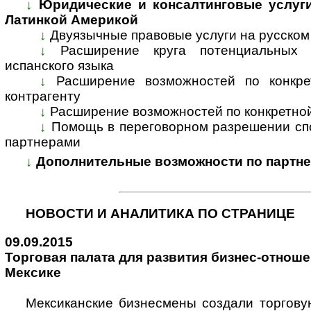
↓
Юридические и консалтинговые услуг
Латинкой Америкой
↓
Двуязычные правовые услуги на русском
↓
Расширение круга потенциальных 
испанского языка
↓
Расширение возможностей по конкре
контрагенту
↓
Расширение возможностей по конкретно
↓
Помощь в переговорном разрешении сп
партнерами
↓
Дополнительные возможности по партне
НОВОСТИ И АНАЛИТИКА ПО СТРАНИЦЕ
09.09.2015
Торговая палата для развития бизнес-отноше
Мексике
Мексиканские бизнесмены создали торговую