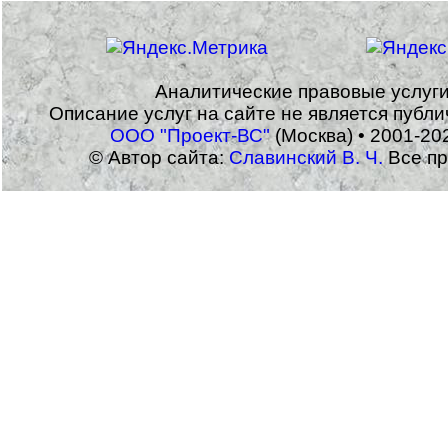
Аналитические правовые услуг
Описание услуг на сайте не является публ
ООО "Проект-ВС"
(Москва) • 2001-20
© Автор сайта:
Славинский В. Ч.
Все пр