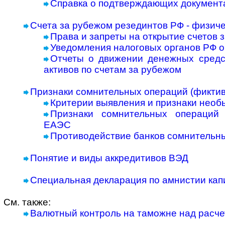
Справка о подтверждающих документах
Счета за рубежом резединтов РФ - физиче
Права и запреты на открытие счетов 
Уведомления налоговых органов РФ о
Отчеты о движении денежных сред
активов по счетам за рубежом
Признаки сомнительных операций (фиктив
Критерии выявления и признаки необ
Признаки сомнительных операций
ЕАЭС
Противодействие банков сомнительн
Понятие и виды аккредитивов ВЭД
Специальная декларация по амнистии капи
См. также:
Валютный контроль на таможне над расче