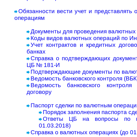
Обязанности вести учет и представлять 
операциям
Документы для проведения валютных
Коды видов валютных операций по И
Учет контрактов и кредитных догов
банках
Справка о подтверждающих документ
ЦБ № 181-И
Подтверждающие документы по валю
Ведомость банковского контроля (ВБК)
Ведомость банковского контроля
договору
Паспорт сделки по валютным операция
Порядок заполнения паспорта сде
Ответы ЦБ на вопросы по п
01.03.2018)
Справка о валютных операциях (до 01