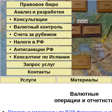
Правовое бюро
Анализ и разработки
• Консультации
• Валютный контроль
• Счета за рубежом
• Налоги в РФ
• Антисанкции РФ
• Консалтинг по Испании
Запрос услуг
Контакты
Услуги
Материалы
Валютные
операции и отчетнст