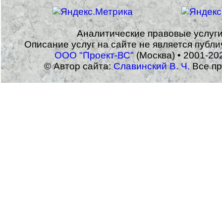
Аналитические правовые услуг
Описание услуг на сайте не является публ
ООО "Проект-ВС"
(Москва) • 2001-20
© Автор сайта:
Славинский В. Ч.
Все пр