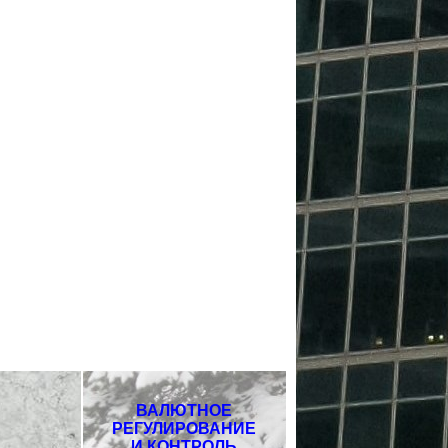
ВАЛЮТНОЕ
РЕГУЛИРОВАНИЕ
И КОНТРОЛЬ