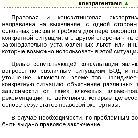
контрагентами
▲
Правовая и консалтинговая эксперти
направлена на выявление, с одной стороны
основных рисков и проблем для переговорного
конкретной ситуации, а с другой стороны - на
законодательно установленных льгот или ины
которые возможно использовать в этой ситуаци
Целью сопутствующей консультации явля
вопросы по различным ситуациям ВЭД и пр
уточнение ключевых элементов, юридичес
конкретную ситуацию, объяснение различных 
зависимости от таких ключевых элементо
рекомендации по действиям, которые целесоо
основе результатов правовой экспертизы.
В случае необходимости, по проблемным в
быть выдано правовое заключение.