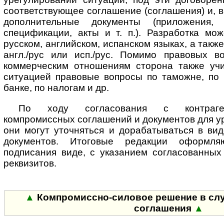
соответствующее соглашение (соглашения) и, в
дополнительные документы (приложения, 
спецификации, акты и т. п.). Разработка мо
русском, английском, испанском языках, а так
англ./рус или исп./рус. Помимо правовых в
коммерческим отношениям сторона также уч
ситуацией правовые вопросы по таможне, по
банке, по налогам и др.
По ходу согласования с контраге
компромиссных соглашений и документов для у
они могут уточняться и дорабатываться в ви
документов. Итоговые редакции оформл
подписания виде, с указанием согласованных
реквизитов.
▲
Компромиссно-силовое решение в слу
соглашения
▲