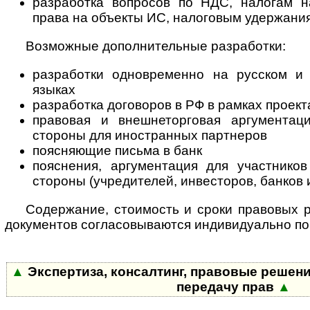
разработка вопросов по НДС, налогам 
права на объекты ИС, налоговым удержани
Возможные дополнительные разработки:
разработки одновременно на русском и 
языках
разработка договоров в РФ в рамках проек
правовая и внешнеторговая аргументац
стороны для иностранных партнеров
поясняющие письма в банк
пояснения, аргументация для участников
стороны (учредителей, инвесторов, банков и
Содержание, стоимость и сроки правовых р
документов согласовываются индивидуально по 
▲
Экспертиза, консалтинг, правовые решени
передачу прав
▲