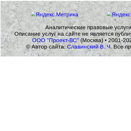
Аналитические правовые услуг
Описание услуг на сайте не является публ
ООО "Проект-ВС"
(Москва) • 2001-20
© Автор сайта:
Славинский В. Ч.
Все пр