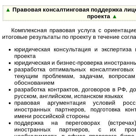
▲
Правовая консалтинговая поддержка лице
проекта
▲
Комплексная правовая услуга с ориентаци
итоговые результаты по проекту в течение согл
юридическая консультация и экспертиза
проекта
юридическая и бизнес-проверка иностранн
разработка оптимальных консалтинговы
текущим проблемам, задачам, вопросам
обоснованием
разработка контрактов, договоров в РФ, д
русском, английском, испанском языках
правовая аргументация условий рос
иностранных партнеров, подготовка кон
имени российской стороны
поддержка на переговорах (встречах
иностранных партнеров, с их про