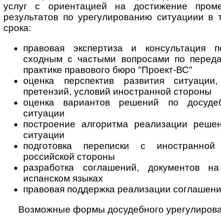
услуг с ориентацией на достижение пром
результатов по урегулированию ситуациии в 
срока:
правовая экспертиза и консультация п
сходным с частыми вопросами по переда
практике правового бюро "Проект-ВС"
оценка перспектив развития ситуации,
претензий, условий иностранной стороны
оценка вариантов решений по досуде
ситуации
построение алгоритма реализации реше
ситуации
подготовка переписки с иностранно
российской стороны
разработка соглашений, документов на
испанском языках
правовая поддержка реализации соглашен
Возможные формы досудебного урегулирова