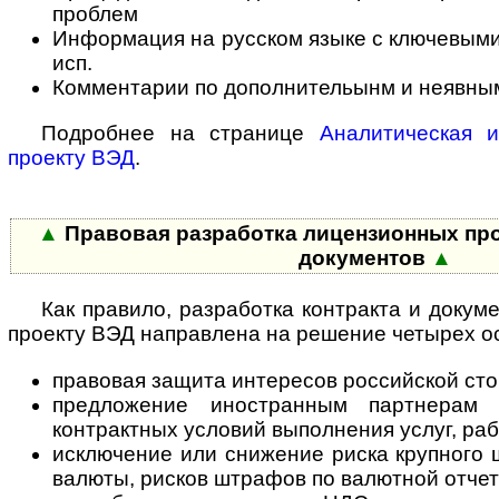
проблем
Информация на русском языке с ключевыми 
исп.
Комментарии по дополнительынм и неявны
Подробнее на странице
Аналитическая 
проекту ВЭД
.
▲
Правовая разработка лицензионных про
документов
▲
Как правило, разработка контракта и докум
проекту ВЭД направлена на решение четырех о
правовая защита интересов российской ст
предложение иностранным партнерам
контрактных условий выполнения услуг, ра
исключение или снижение риска крупного
валюты, рисков штрафов по валютной отчет