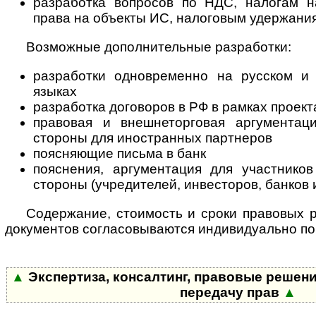
разработка вопросов по НДС, налогам 
права на объекты ИС, налоговым удержани
Возможные дополнительные разработки:
разработки одновременно на русском и 
языках
разработка договоров в РФ в рамках проек
правовая и внешнеторговая аргументац
стороны для иностранных партнеров
поясняющие письма в банк
пояснения, аргументация для участников
стороны (учредителей, инвесторов, банков и
Содержание, стоимость и сроки правовых р
документов согласовываются индивидуально по 
▲
Экспертиза, консалтинг, правовые решени
передачу прав
▲