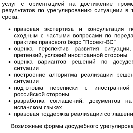
услуг с ориентацией на достижение пром
результатов по урегулированию ситуациии в 
срока:
правовая экспертиза и консультация п
сходным с частыми вопросами по переда
практике правового бюро "Проект-ВС"
оценка перспектив развития ситуации,
претензий, условий иностранной стороны
оценка вариантов решений по досуде
ситуации
построение алгоритма реализации реше
ситуации
подготовка переписки с иностранно
российской стороны
разработка соглашений, документов на
испанском языках
правовая поддержка реализации соглашен
Возможные формы досудебного урегулирова