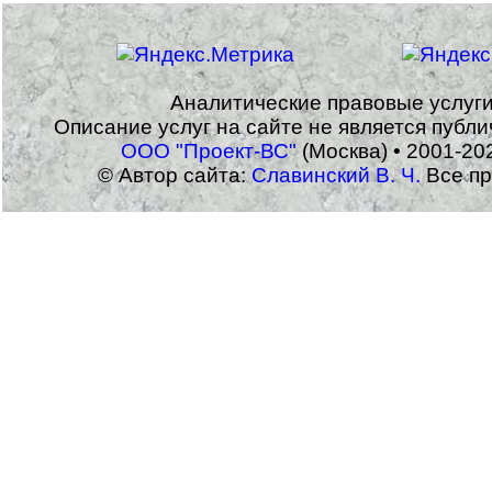
Аналитические правовые услуг
Описание услуг на сайте не является публ
ООО "Проект-ВС"
(Москва) • 2001-20
© Автор сайта:
Славинский В. Ч.
Все пр