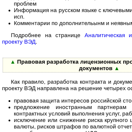
проблем
Информация на русском языке с ключевыми 
исп.
Комментарии по дополнительынм и неявны
Подробнее на странице
Аналитическая 
проекту ВЭД
.
▲
Правовая разработка лицензионных про
документов
▲
Как правило, разработка контракта и докум
проекту ВЭД направлена на решение четырех о
правовая защита интересов российской ст
предложение иностранным партнерам
контрактных условий выполнения услуг, ра
исключение или снижение риска крупного
валюты, рисков штрафов по валютной отчет