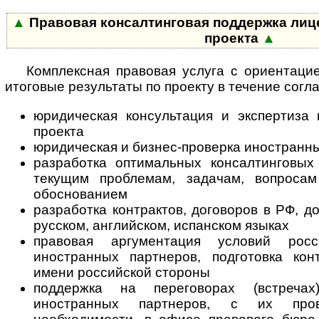
▲
Правовая консалтинговая поддержка лице
проекта
▲
Комплексная правовая услуга с ориентаци
итоговые результаты по проекту в течение согл
юридическая консультация и экспертиза
проекта
юридическая и бизнес-проверка иностранн
разработка оптимальных консалтинговы
текущим проблемам, задачам, вопросам
обоснованием
разработка контрактов, договоров в РФ, д
русском, английском, испанском языках
правовая аргументация условий рос
иностранных партнеров, подготовка кон
имени российской стороны
поддержка на переговорах (встречах
иностранных партнеров, с их про