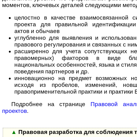
моментов, ключевых деталей следующими мето
целостно в качестве взаимосвязанной с
проекта для правильной идентификаци
актов и обычаев
углубленно для выявления и использован
правового регулирования и связанных с ни
расширенно для учета сопутствующих не
правомерных) факторов в виде благ
национальных особенностей, языка и стиля
поведения партнеров и др.
инновационно на предмет возможных н
исходя из пробелов, изменений, новше
правоприменительной практики и практики 
Подробнее на странице
Правовой анал
проектов
.
▲
Правовая разработка для соблюдения 