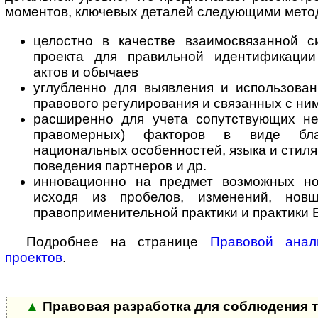
моментов, ключевых деталей следующими мето
целостно в качестве взаимосвязанной с
проекта для правильной идентификаци
актов и обычаев
углубленно для выявления и использован
правового регулирования и связанных с ни
расширенно для учета сопутствующих не
правомерных) факторов в виде благ
национальных особенностей, языка и стиля
поведения партнеров и др.
инновационно на предмет возможных н
исходя из пробелов, изменений, новше
правоприменительной практики и практики 
Подробнее на странице
Правовой анал
проектов
.
▲
Правовая разработка для соблюдения 