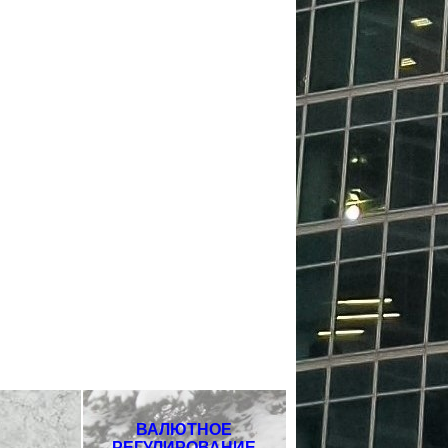
ВАЛЮТНОЕ
РЕГУЛИРОВАНИЕ