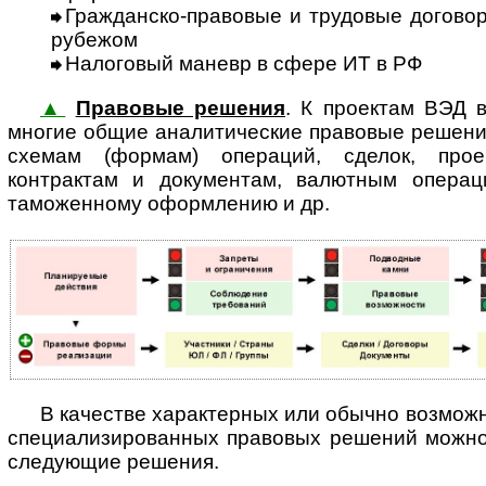
Гражданско-правовые и трудовые договоры 
рубежом
Налоговый маневр в сфере ИТ в РФ
▲
Правовые решения
. К проектам ВЭД
многие общие аналитические правовые решени
схемам (формам) операций, сделок, прое
контрактам и документам, валютным операц
таможенному оформлению и др.
В качестве характерных или обычно возмож
специализированных правовых решений можно, в
следующие решения.