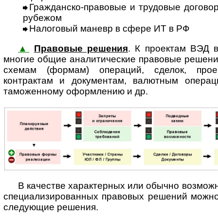
Гражданско-правовые и трудовые договоры 
рубежом
Налоговый маневр в сфере ИТ в РФ
▲
Правовые решения
. К проектам ВЭД
многие общие аналитические правовые решени
схемам (формам) операций, сделок, прое
контрактам и документам, валютным операц
таможенному оформлению и др.
В качестве характерных или обычно возмож
специализированных правовых решений можно, в
следующие решения.