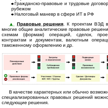
Гражданско-правовые и трудовые договоры 
рубежом
Налоговый маневр в сфере ИТ в РФ
▲
Правовые решения
. К проектам ВЭД
многие общие аналитические правовые решени
схемам (формам) операций, сделок, прое
контрактам и документам, валютным операц
таможенному оформлению и др.
В качестве характерных или обычно возмож
специализированных правовых решений можно, в
следующие решения.