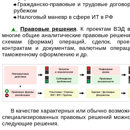
Гражданско-правовые и трудовые договоры 
рубежом
Налоговый маневр в сфере ИТ в РФ
▲
Правовые решения
. К проектам ВЭД
многие общие аналитические правовые решени
схемам (формам) операций, сделок, прое
контрактам и документам, валютным операц
таможенному оформлению и др.
В качестве характерных или обычно возмож
специализированных правовых решений можно, в
следующие решения.