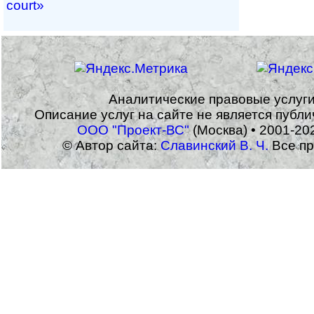
court»
Аналитические правовые услуг
Описание услуг на сайте не является публ
ООО "Проект-ВС"
(Москва) • 2001-20
© Автор сайта:
Славинский В. Ч.
Все пр