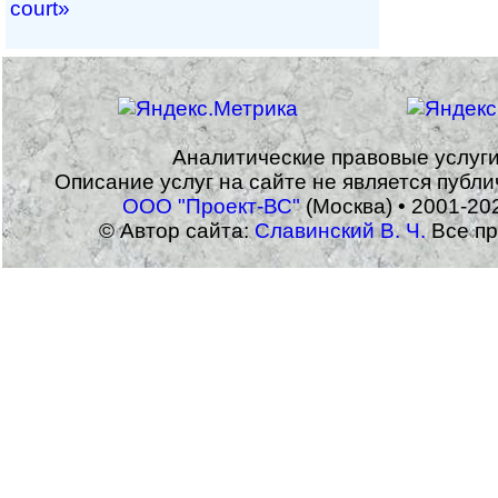
court»
Аналитические правовые услуг
Описание услуг на сайте не является публ
ООО "Проект-ВС"
(Москва) • 2001-20
© Автор сайта:
Славинский В. Ч.
Все пр