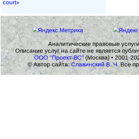
court»
Аналитические правовые услуг
Описание услуг на сайте не является публ
ООО "Проект-ВС"
(Москва) • 2001-20
© Автор сайта:
Славинский В. Ч.
Все пр