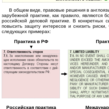
В общем виде, правовые решения в англоя
зарубежной практике, как правило, являются б
российской деловой практике. В конкретных с
повысить защиту интересов и снизить риски,
следующих примерах:
Практика в РФ
Прак
▼
Российская практика
Междунар