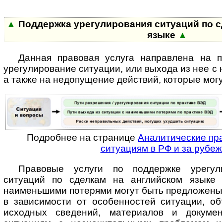
▲
Поддержка урегулирования ситуаций по с
языке
▲
Данная правовая услуга направлена на 
урегулирование ситуации, или выхода из нее с
а также на недопущение действий, которые мог
Подробнее на странице
Аналитические пр
ситуациям в РФ и за рубе
Правовые услуги по поддержке урегул
ситуаций по сделкам на английском языке
наименьшими потерями могут быть предложены
в зависимости от особенностей ситуации, о
исходных сведений, материалов и докуме