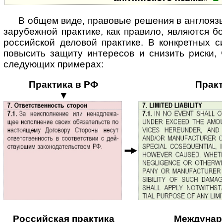
В общем виде, правовые решения в англоя
зарубежной практике, как правило, являются б
российской деловой практике. В конкретных с
повысить защиту интересов и снизить риски,
следующих примерах:
Практика в РФ
Прак
▼
Российская практика
Междунар