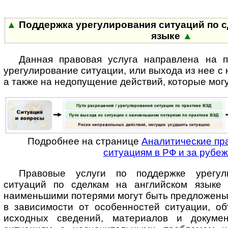
▲
Поддержка урегулирования ситуаций по с
языке
▲
Данная правовая услуга направлена на 
урегулирование ситуации, или выхода из нее с
а также на недопущение действий, которые мог
Подробнее на странице
Аналитические пр
ситуациям в РФ и за рубе
Правовые услуги по поддержке урегул
ситуаций по сделкам на английском языке
наименьшими потерями могут быть предложены
в зависимости от особенностей ситуации, о
исходных сведений, материалов и докуме